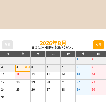
2026年8月
前月
次月
参加したい日程をお選びください
月
火
水
木
金
土
日
1
2
3
4
5
6
7
8
9
本日
10
11
12
13
14
15
16
17
18
19
20
21
22
23
24
25
26
27
28
29
30
31