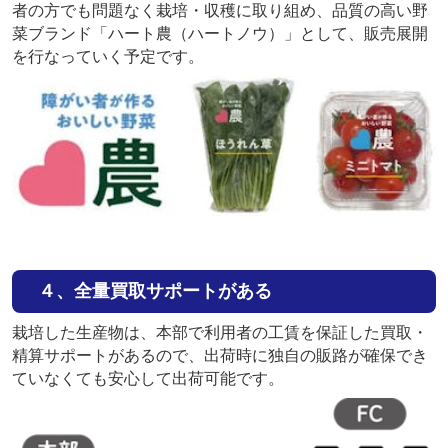
者の⽅でも問題なく栽培・収穫に取り組め、品質の⾼い野
菜ブランド「ハート農（ハートノウ）」として、販売展開
を⾏なっていく予定です。
４、全量買取サポートがある
栽培した生産物は、本部で利用者の工賃を保証した買取・
精算サポートがあるので、出荷時に独自の販路が確保でき
ていなくても安心して出荷可能です。