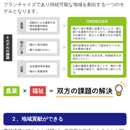
フランチャイズであり持続可能な地域を創出する一つのモ
デルとなります。
２、
地域貢献ができる