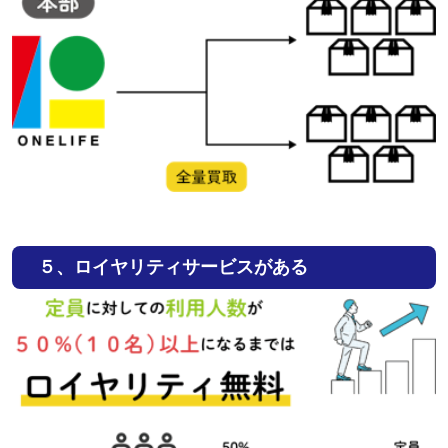
５、
ロイヤリティサービスがある