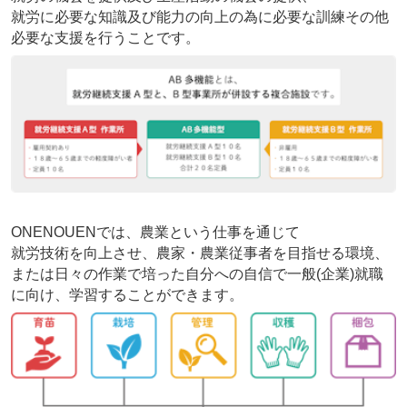
就労に必要な知識及び能力の向上の為に必要な訓練その他
必要な支援を行うことです。
ONENOUENでは、農業という仕事を通じて
就労技術を向上させ、農家・農業従事者を目指せる環境、
または日々の作業で培った自分への自信で一般(企業)就職
に向け、学習することができます。