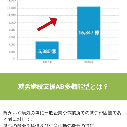
就労継続支援AB多機能型とは？
障がいや病気の為に一般企業や事業所での就労が困難であ
る者に対して、
就労の機会を提供及び生産活動の機会の提供、