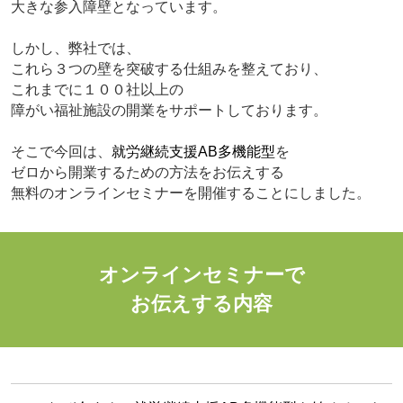
大きな参入障壁となっています。
しかし、弊社では、
これら３つの壁を突破する仕組みを整えており、
これまでに１００社以上の
障がい福祉施設の開業をサポートしております。
そこで今回は、
就労継続支援AB多機能型
を
ゼロから開業するための方法をお伝えする
無料のオンラインセミナーを開催することにしました。
オンラインセミナーで
お伝えする内容