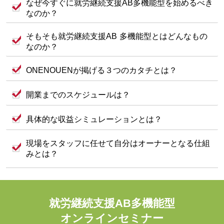
なぜ今すぐに就労継続支援AB多機能型を始めるべき
なのか？
そもそも就労継続支援AB 多機能型とはどんなもの
なのか？
ONENOUENが掲げる３つのカタチとは？
開業までのスケジュールは？
具体的な収益シミュレーションとは？
現場をスタッフに任せて自分はオーナーとなる仕組
みとは？
就労継続支援AB多機能型
オンラインセミナー