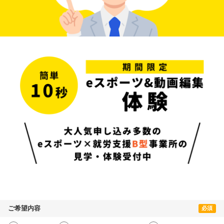
ご希望内容
必須