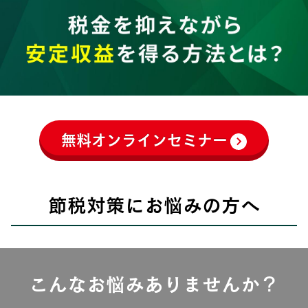
無料オンラインセミナー
節税対策にお悩みの方へ
こんなお悩みありませんか？