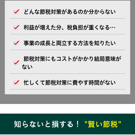
どんな節税対策があるのか分からない
利益が増えた分、税負担が重くなる…
事業の成長と両立する方法を知りたい
節税対策にもコストがかかり結局意味が
ない
忙しくて節税対策に費やす時間がない
知らないと損する！
"賢い節税"