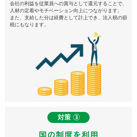
会社の利益を従業員への賞与として還元することで、
人材の定着やモチベーション向上につながります。
また、支給した分は経費として計上でき、法人税の節
税にもなります。
対策 ③
国の制度を利用