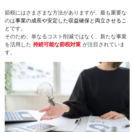
節税にはさまざまな方法がありますが、最も重要な
のは
事業の成長や安定した収益確保と両立させるこ
と
です。
そのため、単なるコスト削減ではなく、新たな事業
を活用した
持続可能な節税対策
が注目されていま
す。