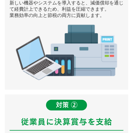
新しい機器やシステムを導入すると、減価償却を通じ
て経費計上できるため、利益を圧縮できます。
業務効率の向上と節税の両方に貢献します。
対策 ②
従業員に決算賞与を支給